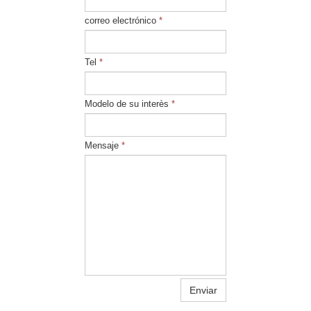
correo electrónico
*
Tel
*
Modelo de su interès
*
Mensaje
*
Enviar