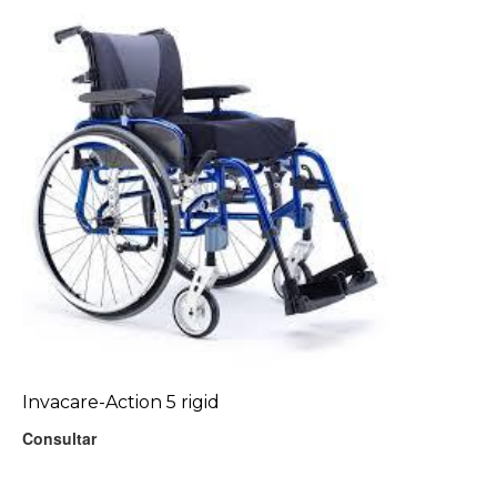
Invacare-Action 5 rigid
Consultar