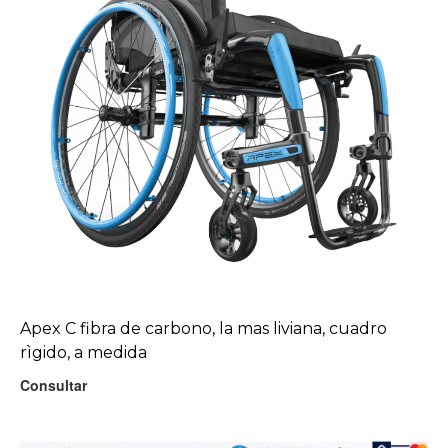
Apex C fibra de carbono, la mas liviana, cuadro
rìgido, a medida
Consultar