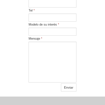
Tel
*
Modelo de su interès
*
Mensaje
*
Enviar