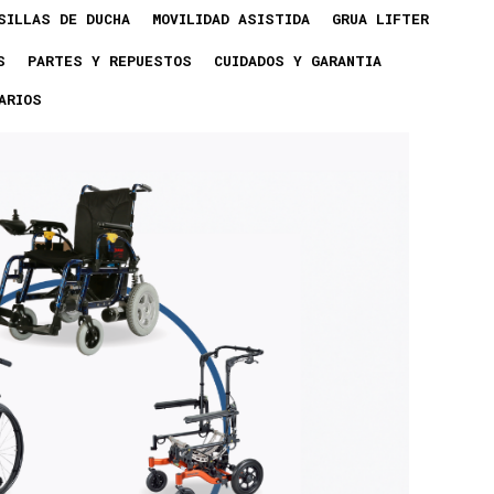
SILLAS DE DUCHA
MOVILIDAD ASISTIDA
GRUA LIFTER
S
PARTES Y REPUESTOS
CUIDADOS Y GARANTIA
ARIOS