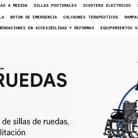
LAS A MEDIDA
SILLAS POSTURALES
SCOOTERS ELECTRICOS
LA
BOTON DE EMERGENCIA
COLCHONES TERAPEUTICOS
RAMPA
MENDACIONES EN ACCESIBILIDAD Y REFORMAS
EQUIPAMIENTOS V