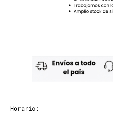
Horario: